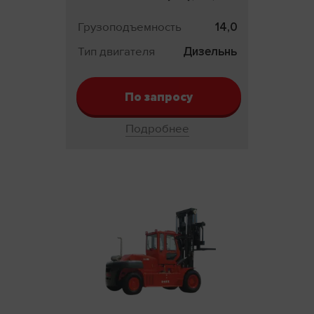
Грузоподъемность
14,0 т
Тип двигателя
Дизельный
По запросу
Подробнее