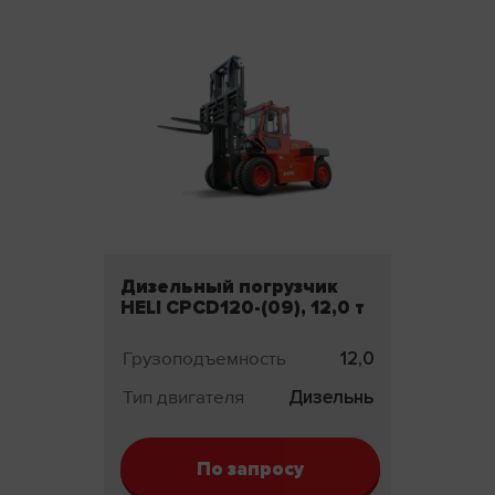
Дизельный погрузчик
HELI CPCD120-(09), 12,0 т
Грузоподъемность
12,0 т
Тип двигателя
Дизельный
По запросу