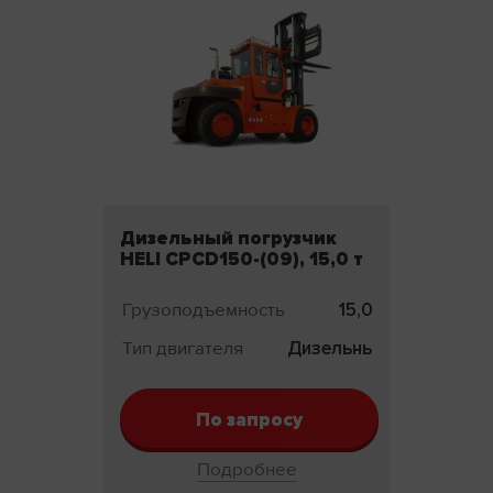
Дизельный погрузчик
HELI CPCD150-(09), 15,0 т
Грузоподъемность
15,0 т
Тип двигателя
Дизельный
По запросу
Подробнее