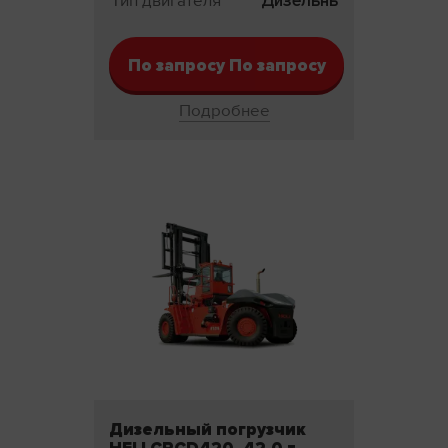
Тип двигателя
Дизельный
По запросу По запросу
Подробнее
Дизельный погрузчик