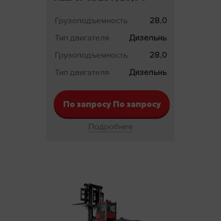
Грузоподъемность
28,0 т
Тип двигателя
Дизельный
Грузоподъемность
28,0 т
Тип двигателя
Дизельный
По запросу По запросу
Подробнее