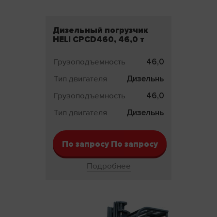
Дизельный погрузчик
HELI CPCD460, 46,0 т
Грузоподъемность
46,0 т
Тип двигателя
Дизельный
Грузоподъемность
46,0 т
Тип двигателя
Дизельный
По запросу По запросу
Подробнее