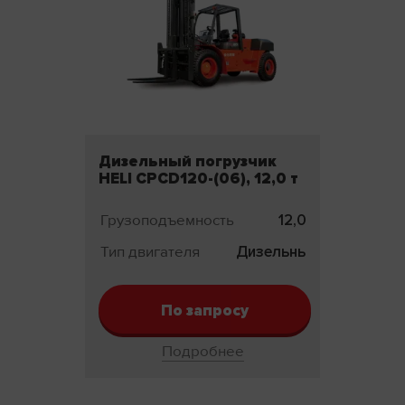
Дизельный погрузчик
HELI CPCD120-(06), 12,0 т
Грузоподъемность
12,0 т
Тип двигателя
Дизельный
По запросу
Подробнее