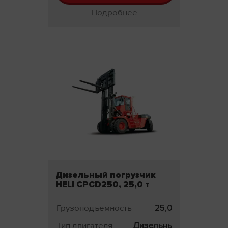
Подробнее
Дизельный погрузчик
HELI CPCD250, 25,0 т
Грузоподъемность
25,0 т
Тип двигателя
Дизельный