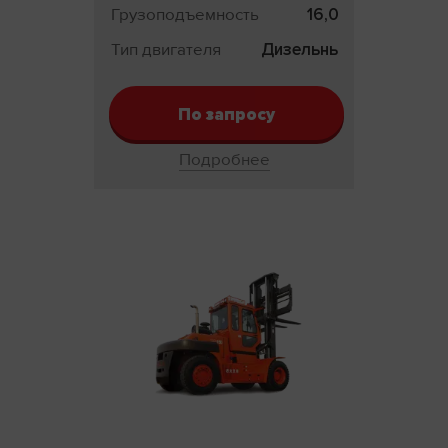
Грузоподъемность
16,0 т
Тип двигателя
Дизельный
По запросу
Подробнее