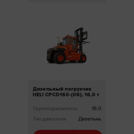
Дизельный погрузчик
HELI CPCD160-(06), 16,0 т
Грузоподъемность
16,0 т
Тип двигателя
Дизельный