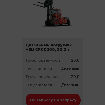
Дизельный погрузчик
HELI CPCD200, 20,0 т
Грузоподъемность
20,0 т
Тип двигателя
Дизельный
Грузоподъемность
20,0 т
Тип двигателя
Дизельный
По запросу По запросу