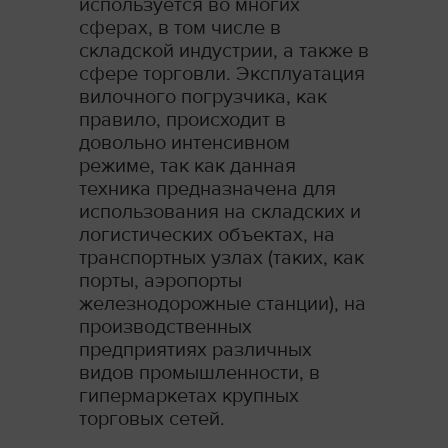
используется во многих
сферах, в том числе в
складской индустрии, а также в
сфере торговли. Эксплуатация
вилочного погрузчика, как
правило, происходит в
довольно интенсивном
режиме, так как данная
техника предназначена для
использования на складских и
логистических объектах, на
транспортных узлах (таких, как
порты, аэропорты
железнодорожные станции), на
производственных
предприятиях различных
видов промышленности, в
гипермаркетах крупных
торговых сетей.