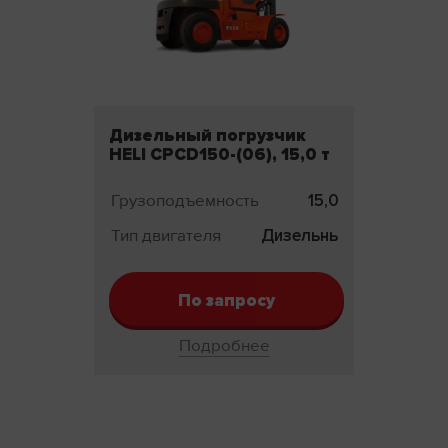
Дизельный погрузчик
HELI CPCD150-(06), 15,0 т
Грузоподъемность
15,0 т
Тип двигателя
Дизельный
По запросу
Подробнее