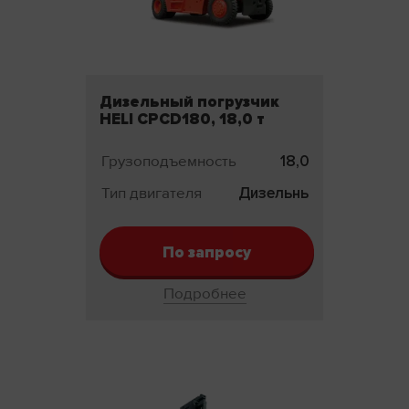
Дизельный погрузчик
HELI CPCD180, 18,0 т
Грузоподъемность
18,0 т
Тип двигателя
Дизельный
По запросу
Подробнее