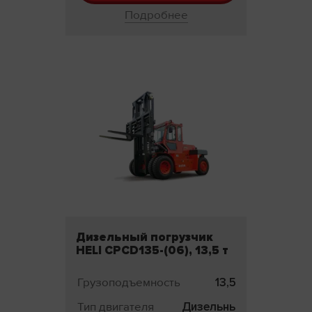
Подробнее
Дизельный погрузчик
HELI CPCD135-(06), 13,5 т
Грузоподъемность
13,5 т
Тип двигателя
Дизельный