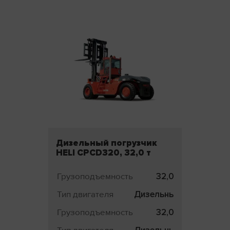
Дизельный погрузчик
HELI CPCD320, 32,0 т
Грузоподъемность
32,0 т
Тип двигателя
Дизельный
Грузоподъемность
32,0 т