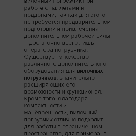
вилочный погрузчик при
работе с паллетами и
поддонами, так как для этого
не требуется предварительной
подготовки и привлечения
дополнительной рабочей силы
– достаточно всего лишь
оператора погрузчика.
Существует множество
различного дополнительного
оборудования для
вилочных
погрузчиков
, значительно
расширяющих его
возможности и функционал.
Кроме того, благодаря
компактности и
манёвренности, вилочный
погрузчик отлично подходит
для работы в ограниченном
пространстве, для примера, в