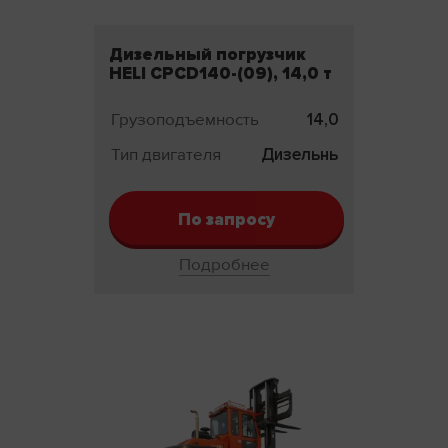
Дизельный погрузчик
HELI CPCD140-(09), 14,0 т
Грузоподъемность
14,0 т
Тип двигателя
Дизельный
По запросу
Подробнее