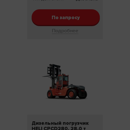
По запросу
Подробнее
Дизельный погрузчик
HELI CPCD280, 28,0 т