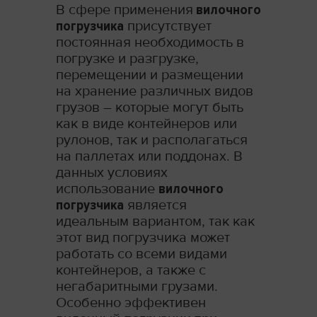
В сфере применения
вилочного
погрузчика
присутствует
постоянная необходимость в
погрузке и разгрузке,
перемещении и размещении
на хранение различных видов
грузов – которые могут быть
как в виде контейнеров или
рулонов, так и располагаться
на паллетах или поддонах. В
данных условиях
использование
вилочного
погрузчика
является
идеальным вариантом, так как
этот вид погрузчика может
работать со всеми видами
контейнеров, а также с
негабаритными грузами.
Особенно эффективен