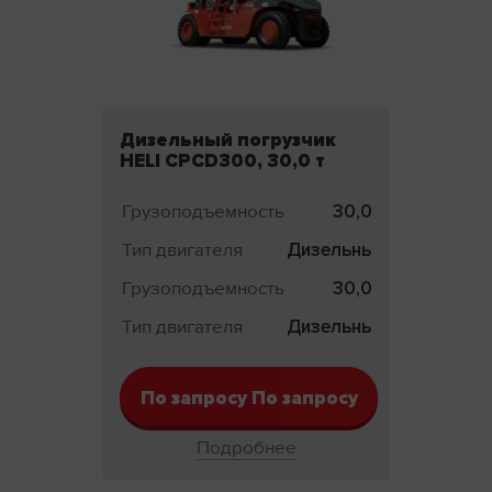
Дизельный погрузчик
HELI CPCD300, 30,0 т
Грузоподъемность
30,0 т
Тип двигателя
Дизельный
Грузоподъемность
30,0 т
Тип двигателя
Дизельный
По запросу По запросу
Подробнее