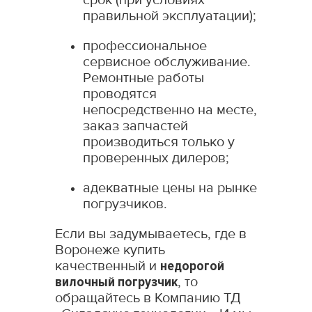
срок (при условиях
правильной эксплуатации);
профессиональное
сервисное обслуживание.
Ремонтные работы
проводятся
непосредственно на месте,
заказ запчастей
производиться только у
проверенных дилеров;
адекватные цены на рынке
погрузчиков.
Если вы задумываетесь, где в
Воронеже купить
качественный и
недорогой
вилочный погрузчик
, то
обращайтесь в Компанию ТД