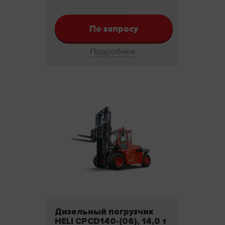
По запросу
Подробнее
Дизельный погрузчик
HELI CPCD140-(06), 14,0 т