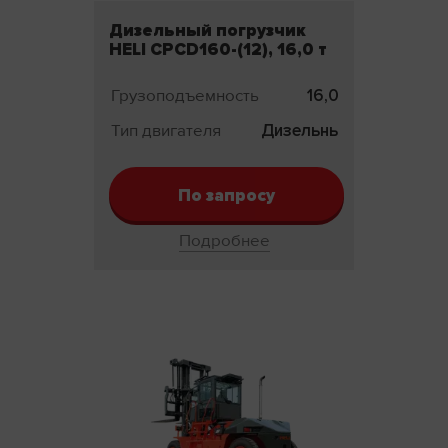
Дизельный погрузчик
HELI CPCD160-(12), 16,0 т
Грузоподъемность
16,0 т
Тип двигателя
Дизельный
По запросу
Подробнее