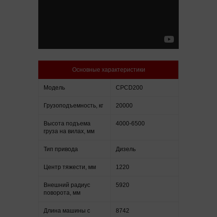
Основные характеристики
Модель
CPCD200
Грузоподъемность, кг
20000
Высота подъема
4000-6500
груза на вилах, мм
Тип привода
Дизель
Центр тяжести, мм
1220
Внешний радиус
5920
поворота, мм
Длина машины с
8742