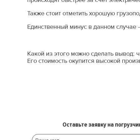
Также стоит отметить хорошую грузопо
Единственный минус в данном случае –
Какой из этого можно сделать вывод:
Его стоимость окупится высокой произ
Оставьте заявку на погрузчи