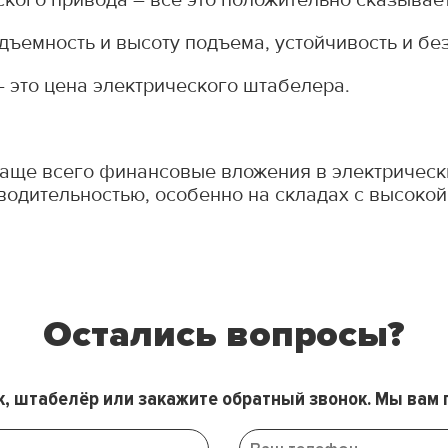
дъемность и высоту подъема, устойчивость и бе
 это цена электрического штабелера.
 чаще всего финансовые вложения в электричес
водительностью, особенно на складах с высокой
Остались вопросы?
к, штабелёр или закажите обратный звонок. Мы вам 