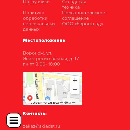
Погрузчики
Складская
техника
Политика
Пользовательское
обработки
соглашение
персональных
ООО «Евросклад»
данных
Местоположение
Воронеж, ул.
Электросигнальная, д. 17
пн-пт 9:00–18:00
Контакты
zakaz@skladst.ru