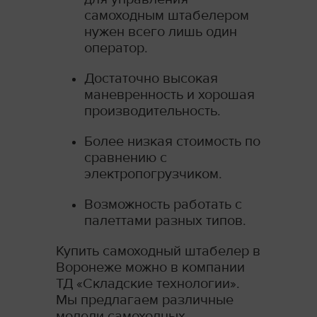
самоходным штабелером
нужен всего лишь один
оператор.
Достаточно высокая
маневренность и хорошая
производительность.
Более низкая стоимость по
сравнению с
электропогрузчиком.
Возможность работать с
палеттами разных типов.
Купить самоходный штабелер в
Воронеже можно в компании
ТД «Складские технологии».
Мы предлагаем различные
модели самоходных