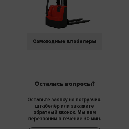
Самоходные штабелеры
Остались вопросы?
Оставьте заявку на погрузчик,
штабелёр или закажите
обратный звонок. Мы вам
перезвоним в течение 30 мин.