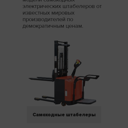
электрических штабелеров от
известных мировых
производителей по
демократичным ценам.
Самоходные штабелеры