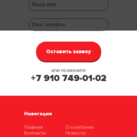
или позвоните
+7 910 749-01-02
Навигация
Главная
О компании
Контакты
Новости