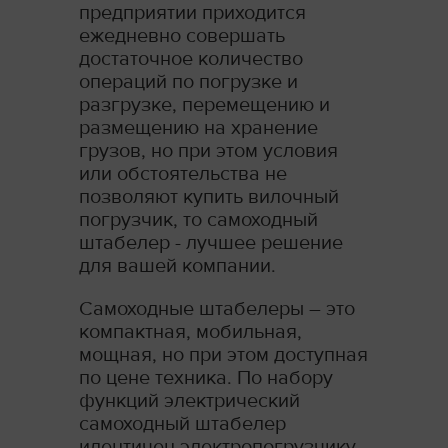
предприятии приходится
ежедневно совершать
достаточное количество
операций по погрузке и
разгрузке, перемещению и
размещению на хранение
грузов, но при этом условия
или обстоятельства не
позволяют купить вилочный
погрузчик, то самоходный
штабелер - лучшее решение
для вашей компании.
Самоходные штабелеры – это
компактная, мобильная,
мощная, но при этом доступная
по цене техника. По набору
функций электрический
самоходный штабелер
идентичен электропогрузчику.