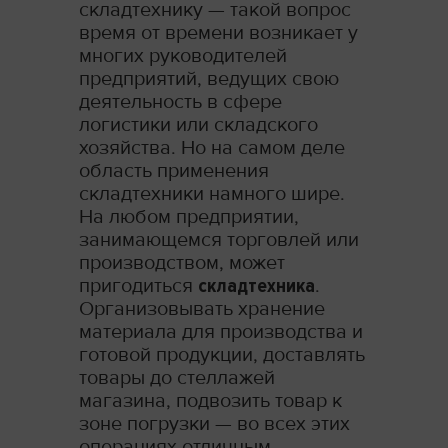
складтехнику — такой вопрос
время от времени возникает у
многих руководителей
предприятий, ведущих свою
деятельность в сфере
логистики или складского
хозяйства. Но на самом деле
область применения
складтехники намного шире.
На любом предприятии,
занимающемся торговлей или
производством, может
пригодиться
складтехника
.
Организовывать хранение
материала для производства и
готовой продукции, доставлять
товары до стеллажей
магазина, подвозить товар к
зоне погрузки — во всех этих
операциях отличным