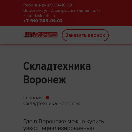
Рабочие дни 9.00–18.00
Воронеж, ул. Электросигнальная, д. 17
zakaz@skladst.ru
+7 910 749-01-02
Заказать звонок
Складтехника
Воронеж
Главная
Складтехника Воронеж
Где в Воронеже можно купить
узкоспециализированную