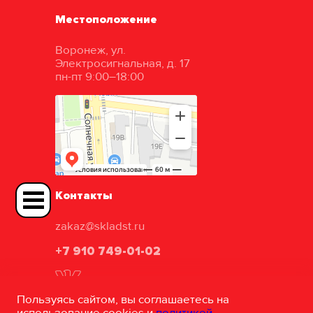
Местоположение
Воронеж, ул.
Электросигнальная, д. 17
пн-пт 9:00–18:00
Контакты
zakaz@skladst.ru
+7 910 749-01-02
Пользуясь сайтом, вы соглашаетесь на
использование cookies и
политикой