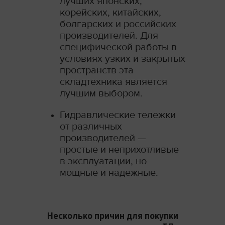
лучших японских,
корейских, китайских,
болгарских и российских
производителей. Для
специфической работы в
условиях узких и закрытых
пространств эта
складтехника является
лучшим выбором.
Гидравлические тележки
от различных
производителей —
простые и неприхотливые
в эксплуатации, но
мощные и надежные.
Несколько причин для покупки