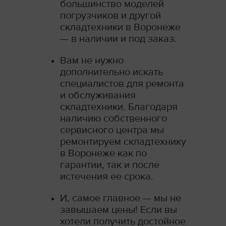
большинство моделей
погрузчиков и другой
складтехники в Воронеже
— в наличии и под заказ.
Вам не нужно
дополнительно искать
специалистов для ремонта
и обслуживания
складтехники. Благодаря
наличию собственного
сервисного центра мы
ремонтируем складтехнику
в Воронеже как по
гарантии, так и после
истечения ее срока.
И, самое главное — мы не
завышаем цены! Если вы
хотели получить достойное