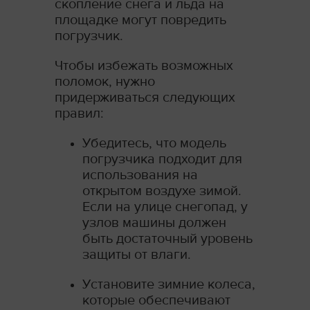
скопление снега и льда на
площадке могут повредить
погрузчик.
Чтобы избежать возможных
поломок, нужно
придерживаться следующих
правил:
Убедитесь, что модель
погрузчика подходит для
использования на
открытом воздухе зимой.
Если на улице снегопад, у
узлов машины должен
быть достаточный уровень
защиты от влаги.
Установите зимние колеса,
которые обеспечивают