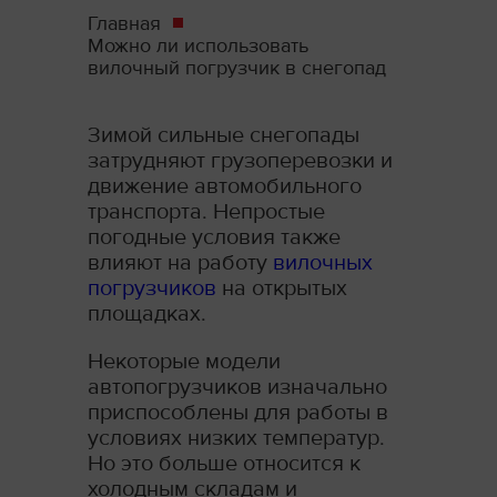
Главная
Можно ли использовать
вилочный погрузчик в снегопад
Зимой сильные снегопады
затрудняют грузоперевозки и
движение автомобильного
транспорта. Непростые
погодные условия также
влияют на работу
вилочных
погрузчиков
на открытых
площадках.
Некоторые модели
автопогрузчиков изначально
приспособлены для работы в
условиях низких температур.
Но это больше относится к
холодным складам и