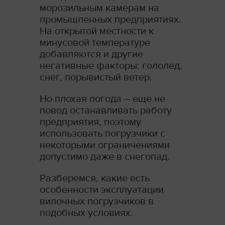
морозильным камерам на
промышленных предприятиях.
На открытой местности к
минусовой температуре
добавляются и другие
негативные факторы: гололед,
снег, порывистый ветер.
Но плохая погода – еще не
повод останавливать работу
предприятия, поэтому
использовать погрузчики с
некоторыми ограничениями
допустимо даже в снегопад.
Разберемся, какие есть
особенности эксплуатации
вилочных погрузчиков в
подобных условиях.