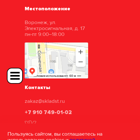
Местоположение
Воронеж, ул.
Электросигнальная, д. 17
пн-пт 9:00–18:00
Контакты
zakaz@skladst.ru
+7 910 749-01-02
Пользуясь сайтом, вы соглашаетесь на
использование cookies и
политикой