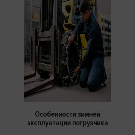
Особенности зимней
эксплуатации погрузчика