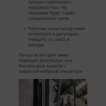
лучшее сцепление с
поверхностью. Не
лишними будут также
специальные цепи.
Рабочие зоны погрузчики
потребуется регулярно
очищать от снега и
наледи.
Лучше всего для зимы
подходят дизельные или
бензиновые модели с
закрытой кабиной оператора.