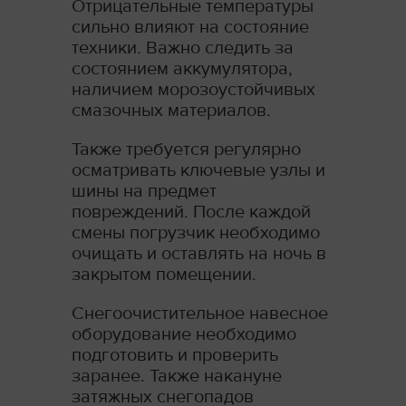
Отрицательные температуры
сильно влияют на состояние
техники. Важно следить за
состоянием аккумулятора,
наличием морозоустойчивых
смазочных материалов.
Также требуется регулярно
осматривать ключевые узлы и
шины на предмет
повреждений. После каждой
смены погрузчик необходимо
очищать и оставлять на ночь в
закрытом помещении.
Снегоочистительное навесное
оборудование необходимо
подготовить и проверить
заранее. Также накануне
затяжных снегопадов