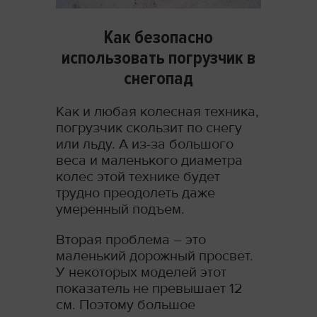
Как безопасно
использовать погрузчик в
снегопад
Как и любая колесная техника,
погрузчик скользит по снегу
или льду. А из-за большого
веса и маленького диаметра
колес этой технике будет
трудно преодолеть даже
умеренный подъем.
Вторая проблема – это
маленький дорожный просвет.
У некоторых моделей этот
показатель не превышает 12
см. Поэтому большое