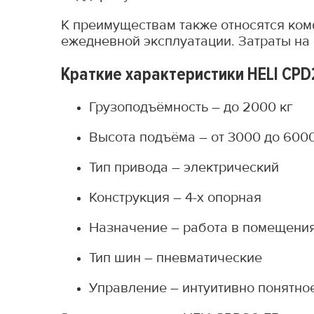
К преимуществам также относятся ком
ежедневной эксплуатации. Затраты н
Краткие характеристики HELI CPD
Грузоподъёмность – до 2000 кг
Высота подъёма – от 3000 до 600
Тип привода – электрический
Конструкция – 4-х опорная
Назначение – работа в помещени
Тип шин – пневматические
Управление – интуитивно понятно