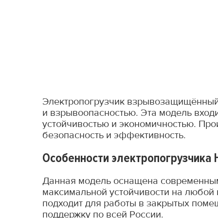
Электропогрузчик взрывозащищённый H
и взрывоопасностью. Эта модель входи
устойчивостью и экономичностью. Прои
безопасность и эффективность.
Особенности электропогрузчика H
Данная модель оснащена современным
максимальной устойчивости на любой 
подходит для работы в закрытых поме
поддержку по всей России.