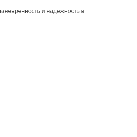
манёвренность и надёжность в