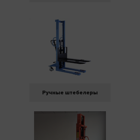
Ручные штебелеры