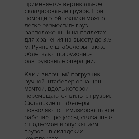
применяется вертикальное
складирование грузов. При
помощи этой техники можно
легко разместить груз,
расположенный на паллетах,
для хранения на высоту до 3,5
м. Ручные штабелеры также
облегчают погрузочно-
разгрузочные операции.
Как и вилочный погрузчик,
ручной штабелер оснащен
мачтой, вдоль которой
перемещаются вилы с грузом.
Складские штабелеры
позволяют оптимизировать все
рабочие процессы, связанные
с подъемом и опусканием
грузов - в складских
комплексах,