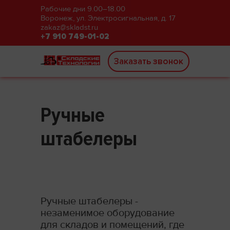
Рабочие дни 9.00–18.00
Воронеж, ул. Электросигнальная, д. 17
zakaz@skladst.ru
+7 910 749-01-02
Заказать звонок
Ручные
штабелеры
Ручные штабелеры -
незаменимое оборудование
для складов и помещений, где