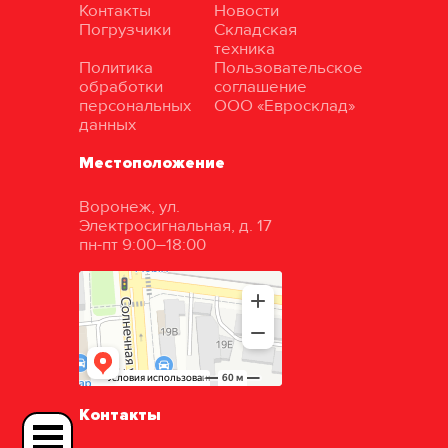
Контакты
Новости
Погрузчики
Складская
техника
Политика
Пользовательское
обработки
соглашение
персональных
ООО «Евросклад»
данных
Местоположение
Воронеж, ул.
Электросигнальная, д. 17
пн-пт 9:00–18:00
Контакты