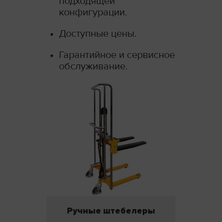
подходящей
конфигурации.
Доступные цены.
Гарантийное и сервисное
обслуживание.
Ручные штебелеры