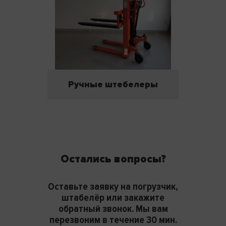
Ручные штебелеры
Остались вопросы?
Оставьте заявку на погрузчик,
штабелёр или закажите
обратный звонок. Мы вам
перезвоним в течение 30 мин.