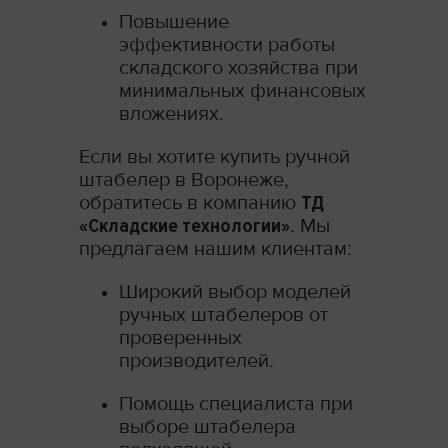
Повышение
эффективности работы
складского хозяйства при
минимальных финансовых
вложениях.
Если вы хотите купить ручной
штабелер в Воронеже,
обратитесь в компанию
ТД
«Складские технологии»
. Мы
предлагаем нашим клиентам:
Широкий выбор моделей
ручных штабелеров от
проверенных
производителей.
Помощь специалиста при
выборе штабелера