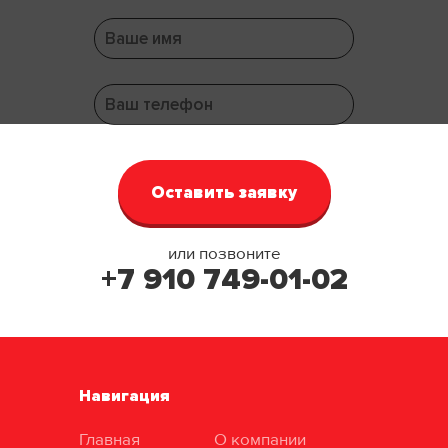
или позвоните
+7 910 749-01-02
Навигация
Главная
О компании