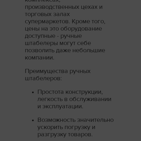
производственных цехах и
торговых залах
супермаркетов. Кроме того,
цены на это оборудование
доступные - ручные
штабелеры могут себе
позволить даже небольшие
компании.
Преимущества ручных
штабелеров:
Простота конструкции,
легкость в обслуживании
и эксплуатации.
Возможность значительно
ускорить погрузку и
разгрузку товаров.