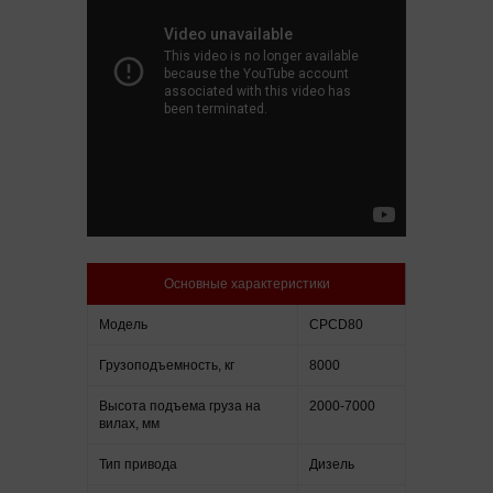
Основные характеристики
Модель
CPCD80
Грузоподъемность, кг
8000
Высота подъема груза на
2000-7000
вилах, мм
Тип привода
Дизель