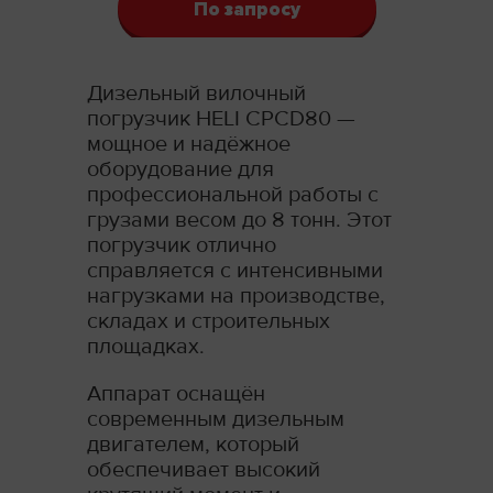
По запросу
Дизельный вилочный
погрузчик HELI CPCD80 —
мощное и надёжное
оборудование для
профессиональной работы с
грузами весом до 8 тонн. Этот
погрузчик отлично
справляется с интенсивными
нагрузками на производстве,
складах и строительных
площадках.
Аппарат оснащён
современным дизельным
двигателем, который
обеспечивает высокий