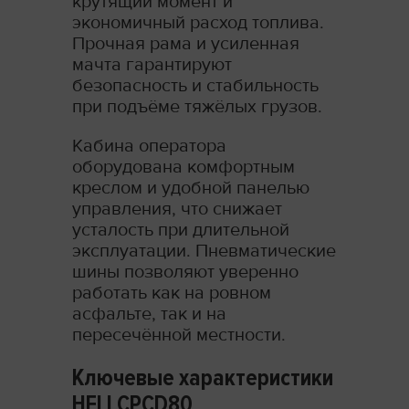
крутящий момент и
экономичный расход топлива.
Прочная рама и усиленная
мачта гарантируют
безопасность и стабильность
при подъёме тяжёлых грузов.
Кабина оператора
оборудована комфортным
креслом и удобной панелью
управления, что снижает
усталость при длительной
эксплуатации. Пневматические
шины позволяют уверенно
работать как на ровном
асфальте, так и на
пересечённой местности.
Ключевые характеристики
HELI CPCD80