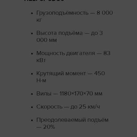
Грузоподъёмность — 8 000
кг
Высота подъёма — до 3
000 мм
Мощность двигателя — 83
кВт
Крутящий момент — 450
Н·м
Вилы — 1180×170×70 мм
Скорость — до 25 км/ч
Преодолеваемый подъём
— 20%