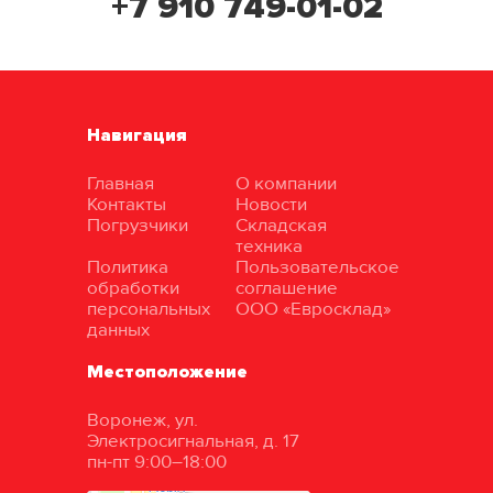
+7 910 749-01-02
Навигация
Главная
О компании
Контакты
Новости
Погрузчики
Складская
техника
Политика
Пользовательское
обработки
соглашение
персональных
ООО «Евросклад»
данных
Местоположение
Воронеж, ул.
Электросигнальная, д. 17
пн-пт 9:00–18:00