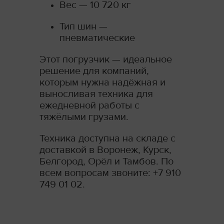
Вес — 10 720 кг
Тип шин —
пневматические
Этот погрузчик — идеальное
решение для компаний,
которым нужна надёжная и
выносливая техника для
ежедневной работы с
тяжёлыми грузами.
Техника доступна на складе с
доставкой в Воронеж, Курск,
Белгород, Орёл и Тамбов. По
всем вопросам звоните: +7 910
749 01 02.