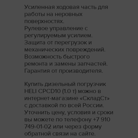
Усиленная ходовая часть для
работы на неровных
поверхностях.
Рулевое управление с
регулируемым усилием.
Защита от перегрузок и
механических повреждений.
Возможность быстрого
ремонта и замены запчастей.
Гарантия от производителя.
Купить дизельный погрузчик
HELI CPCD10 (1.0 т) можно в
интернет-магазине «СкладСт»
с доставкой по всей России.
Уточнить цену, условия и сроки
вы можете по телефону +7 910
749-01-02 или через форму
обратной связи на сайте.