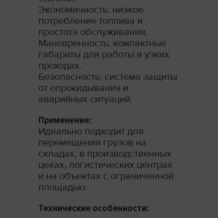
Экономичность: низкое
потребление топлива и
простота обслуживания.
Маневренность: компактные
габариты для работы в узких
проходах.
Безопасность: система защиты
от опрокидывания и
аварийных ситуаций.
Применение:
Идеально подходит для
перемещения грузов на
складах, в производственных
цехах, логистических центрах
и на объектах с ограниченной
площадью.
Технические особенности: