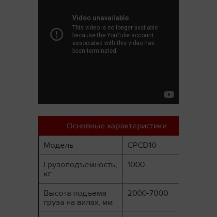
Основные характеристики
Модель
CPCD10
Грузоподъемность,
1000
кг
Высота подъема
2000-7000
груза на вилах, мм