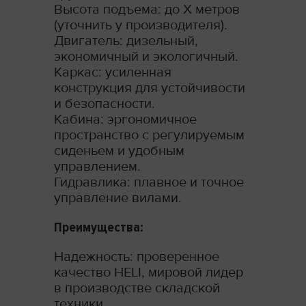
Высота подъема: до Х метров
(уточнить у производителя).
Двигатель: дизельный,
экономичный и экологичный.
Каркас: усиленная
конструкция для устойчивости
и безопасности.
Кабина: эргономичное
пространство с регулируемым
сиденьем и удобным
управлением.
Гидравлика: плавное и точное
управление вилами.
Преимущества:
Надежность: проверенное
качество HELI, мировой лидер
в производстве складской
техники.