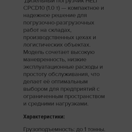
Дизельный погрузчик HELI
CPCD10 (1.0 т) — компактное и
надежное решение для
погрузочно-разгрузочных
работ на складах,
производственных цехах и
логистических объектах.
Модель сочетает высокую
маневренность, низкие
эксплуатационные расходы и
простоту обслуживания, что
делает её оптимальным
выбором для предприятий с
ограниченным пространством
и средними нагрузками.
Характеристики:
Грузоподъемность: до 1 тонны.