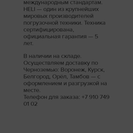
международным стандартам.
HELI — один из крупнейших
мировых производителей
погрузочной техники. Техника
сертифицирована,
официальная гарантия — 5
лет.
В наличии на складе.
Осуществляем доставку по
Черноземью: Воронеж, Курск,
Белгород, Орёл, Тамбов — с
оформлением и разгрузкой на
месте.
Телефон для заказа: +7 910 749
01 02