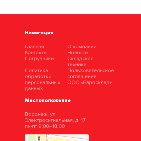
Навигация
Главная
О компании
Контакты
Новости
Погрузчики
Складская
техника
Политика
Пользовательское
обработки
соглашение
персональных
ООО «Евросклад»
данных
Местоположение
Воронеж, ул.
Электросигнальная, д. 17
пн-пт 9:00–18:00