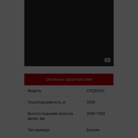
Основные характеристики
Модель
CPQD35G
Грузоподъемность, кг
3500
Высота подъема груза на
2000-7000
вилах, мм
Тип привода
Бензин