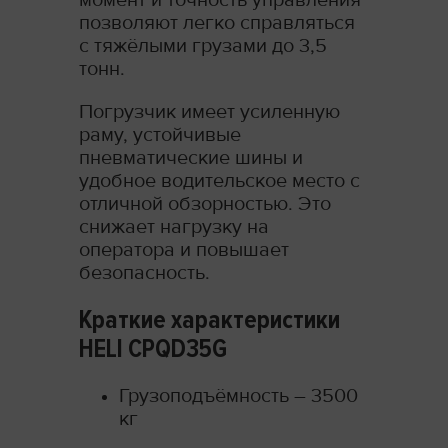
позволяют легко справляться
с тяжёлыми грузами до 3,5
тонн.
Погрузчик имеет усиленную
раму, устойчивые
пневматические шины и
удобное водительское место с
отличной обзорностью. Это
снижает нагрузку на
оператора и повышает
безопасность.
Краткие характеристики
HELI CPQD35G
Грузоподъёмность – 3500
кг