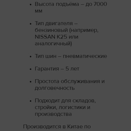
Высота подъёма – до 7000
мм
Тип двигателя –
бензиновый (например,
NISSAN K25 или
аналогичный)
Тип шин – пневматические
Гарантия – 5 лет
Простота обслуживания и
долговечность
Подходит для складов,
стройки, логистики и
производства
Производится в Китае по