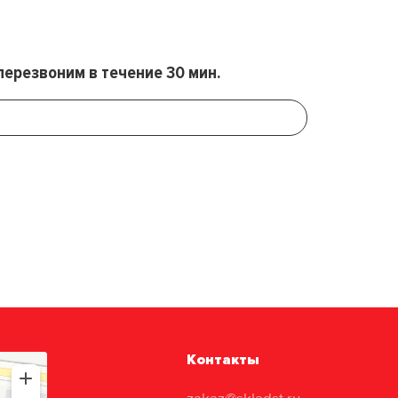
перезвоним в течение 30 мин.
Контакты