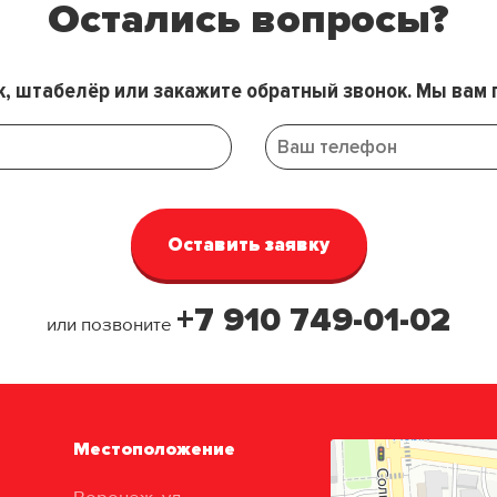
Остались вопросы?
к, штабелёр или закажите обратный звонок. Мы вам 
+7 910 749-01-02
или позвоните
Местоположение