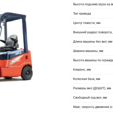
Высота подъема груза на в
Тип привода
Центр тяжести, мм
Внешний радиус поворота,
Длина машины без вил, мм
Ширина машины, мм
Высота машины по огражд
Клиренс, мм
Колесная база, мм
Размеры вил (ДXШXТ), мм
Свободный ход вил, мм
Макс. скорость движения (с 