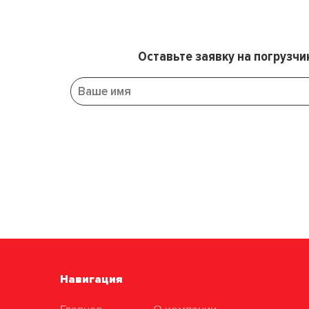
Оставьте заявку на погрузчи
Навигация